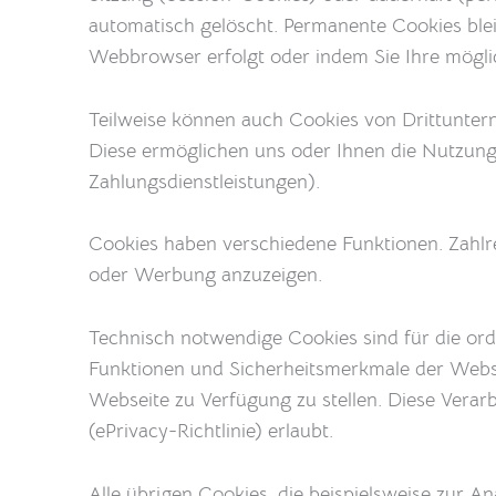
automatisch gelöscht. Permanente Cookies blei
Webbrowser erfolgt oder indem Sie Ihre möglic
Teilweise können auch Cookies von Drittunter
Diese ermöglichen uns oder Ihnen die Nutzung
Zahlungsdienstleistungen).
Cookies haben verschiedene Funktionen. Zahlr
oder Werbung anzuzeigen.
Technisch notwendige Cookies sind für die ord
Funktionen und Sicherheitsmerkmale der Websit
Webseite zu Verfügung zu stellen. Diese Verarb
(ePrivacy-Richtlinie) erlaubt.
Alle übrigen Cookies, die beispielsweise zur 